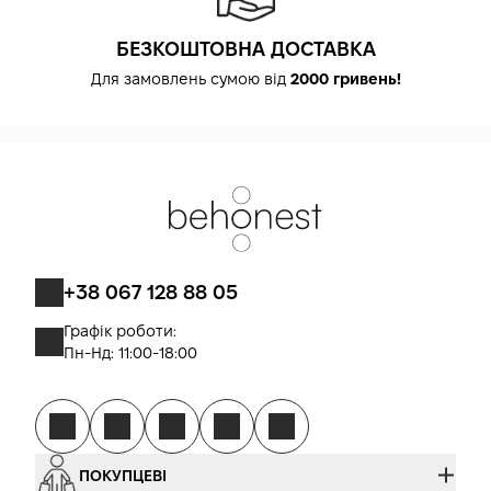
БЕЗКОШТОВНА ДОСТАВКА
Для замовлень сумою від
2000 гривень!
+38 067 128 88 05
Графік роботи:
Пн-Нд: 11:00-18:00
ПОКУПЦЕВІ