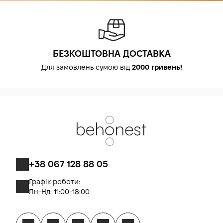
БЕЗКОШТОВНА ДОСТАВКА
Для замовлень сумою від
2000 гривень!
+38 067 128 88 05
Графік роботи:
Пн-Нд: 11:00-18:00