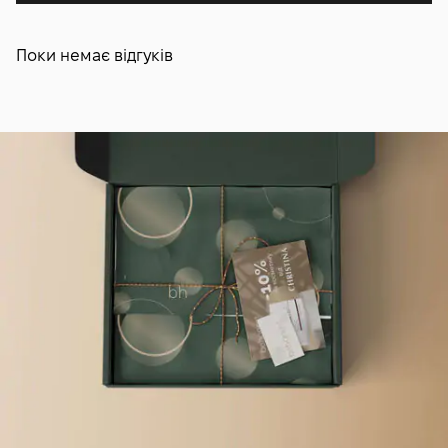
Поки немає відгуків