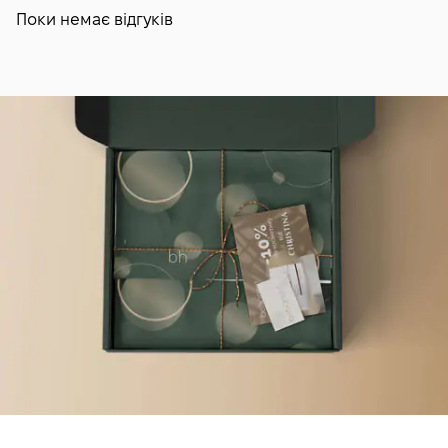
Поки немає відгуків