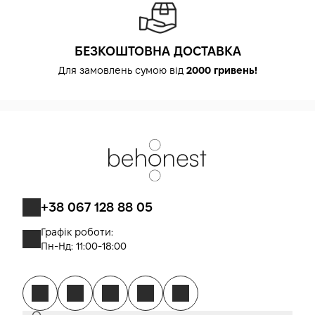
БЕЗКОШТОВНА ДОСТАВКА
Для замовлень сумою від
2000 гривень!
+38 067 128 88 05
Графік роботи:
Пн-Нд: 11:00-18:00