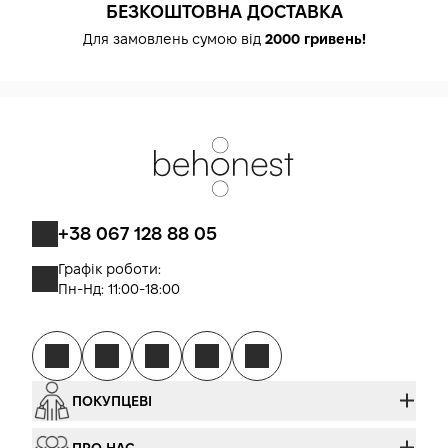
БЕЗКОШТОВНА ДОСТАВКА
Для замовлень сумою від
2000 гривень!
+38 067 128 88 05
Графік роботи:
Пн-Нд: 11:00-18:00
ПОКУПЦЕВІ