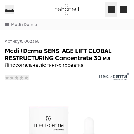
МЕНЮ
Medi+Derma
Артикул:
002355
Medi+Derma SENS-AGE LIFT GLOBAL
RESTRUCTURING Concentrate 30 мл
Ліпосомальна ліфтинг-сироватка