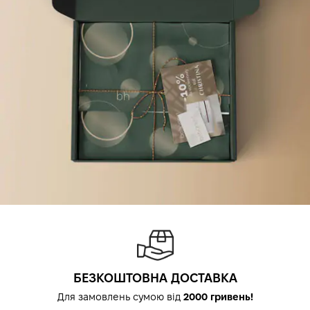
БЕЗКОШТОВНА ДОСТАВКА
Для замовлень сумою від
2000 гривень!