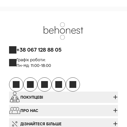
+38 067 128 88 05
Графік роботи:
Пн-Нд: 11:00-18:00
ПОКУПЦЕВІ
ПРО НАС
ДІЗНАЙТЕСЯ БІЛЬШЕ