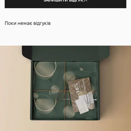
Поки немає відгуків