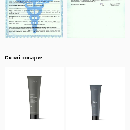
Схожі товари: