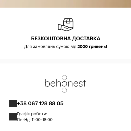
БЕЗКОШТОВНА ДОСТАВКА
Для замовлень сумою від
2000 гривень!
+38 067 128 88 05
Графік роботи:
Пн-Нд: 11:00-18:00