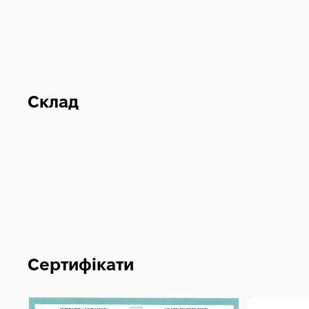
Склад
Сертифікати