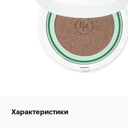
Характеристики