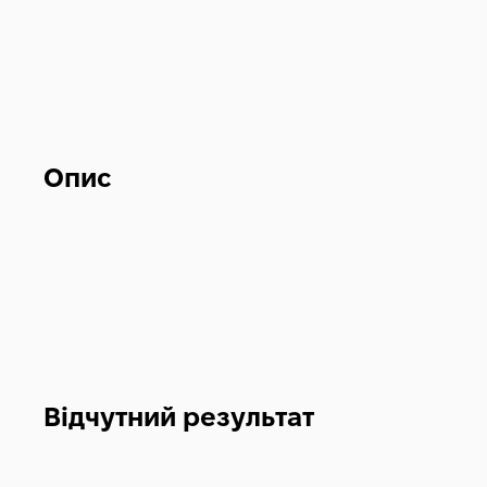
Опис
Відчутний результат