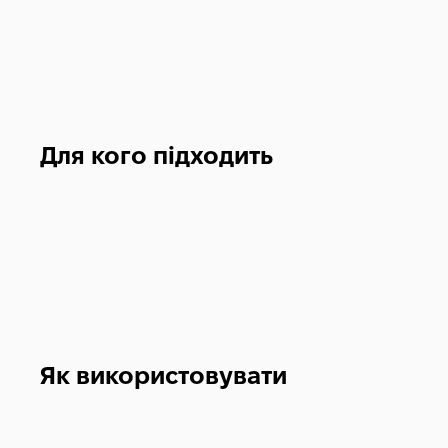
Для кого підходить
Як використовувати