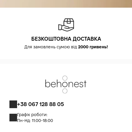
БЕЗКОШТОВНА ДОСТАВКА
Для замовлень сумою від
2000 гривень!
+38 067 128 88 05
Графік роботи:
Пн-Нд: 11:00-18:00