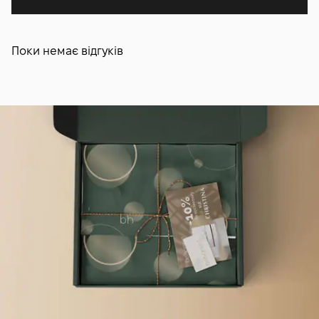
Поки немає відгуків