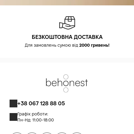
БЕЗКОШТОВНА ДОСТАВКА
Для замовлень сумою від
2000 гривень!
+38 067 128 88 05
Графік роботи:
Пн-Нд: 11:00-18:00