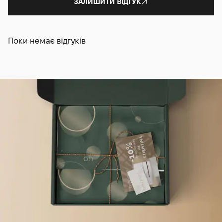
ЗАЛИШИТИ ВІДГУК
Поки немає відгуків