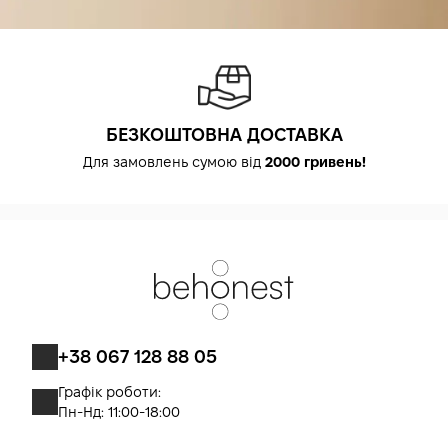
БЕЗКОШТОВНА ДОСТАВКА
Для замовлень сумою від
2000 гривень!
+38 067 128 88 05
Графік роботи:
Пн-Нд: 11:00-18:00