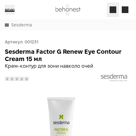
МЕНЮ
Sesderma
Артикул:
001231
Sesderma Factor G Renew Eye Contour
Cream 15 мл
Крем-контур для зони навколо очей