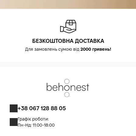
БЕЗКОШТОВНА ДОСТАВКА
Для замовлень сумою від
2000 гривень!
+38 067 128 88 05
Графік роботи:
Пн-Нд: 11:00-18:00