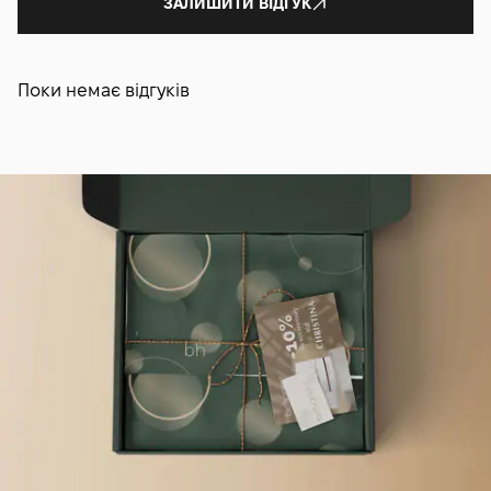
ЗАЛИШИТИ ВІДГУК
Поки немає відгуків